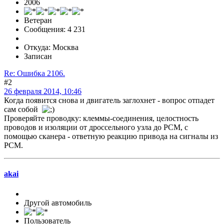
2006
Ветеран
Сообщения: 4 231
Откуда: Москва
Записан
Re: Ошибка 2106.
#2
26 февраля 2014, 10:46
Когда появится снова и двигатель заглохнет - вопрос отпадет
сам собой
Проверяйте проводку: клеммы-соединения, целостность
проводов и изоляции от дроссельного узла до РСМ, с
помощью сканера - ответную реакцию привода на сигналы из
РСМ.
akai
Другой автомобиль
Пользователь