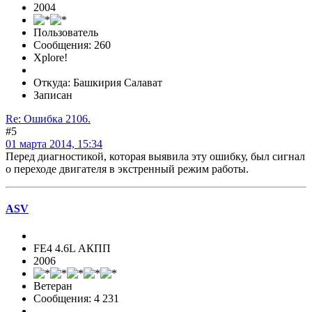
2004
Пользователь
Сообщения: 260
Xplore!
Откуда: Башкирия Салават
Записан
Re: Ошибка 2106.
#5
01 марта 2014, 15:34
Перед диагностикой, которая выявила эту ошибку, был сигнал
о переходе двигателя в экстренный режим работы.
ASV
FE4 4.6L АКПП
2006
Ветеран
Сообщения: 4 231