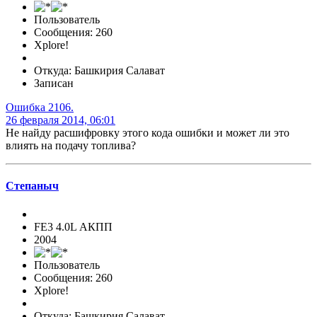
Пользователь
Сообщения: 260
Xplore!
Откуда: Башкирия Салават
Записан
Ошибка 2106.
26 февраля 2014, 06:01
Не найду расшифровку этого кода ошибки и может ли это
влиять на подачу топлива?
Степаныч
FE3 4.0L АКПП
2004
Пользователь
Сообщения: 260
Xplore!
Откуда: Башкирия Салават