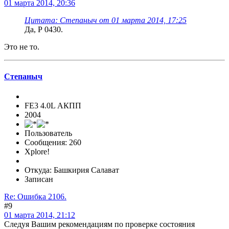
01 марта 2014, 20:36
Цитата: Степаныч от 01 марта 2014, 17:25
Да, Р 0430.
Это не то.
Степаныч
FE3 4.0L АКПП
2004
Пользователь
Сообщения: 260
Xplore!
Откуда: Башкирия Салават
Записан
Re: Ошибка 2106.
#9
01 марта 2014, 21:12
Следуя Вашим рекомендациям по проверке состояния