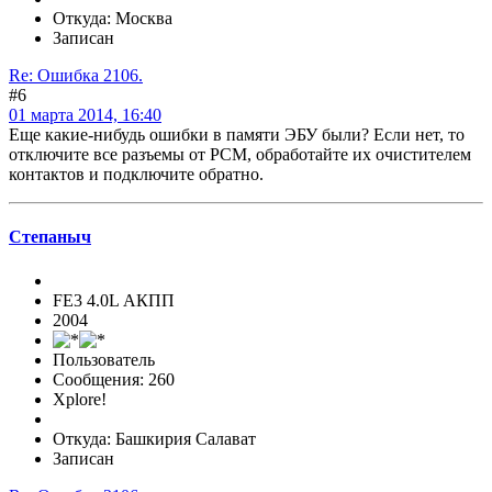
Откуда: Москва
Записан
Re: Ошибка 2106.
#6
01 марта 2014, 16:40
Еще какие-нибудь ошибки в памяти ЭБУ были? Если нет, то
отключите все разъемы от РСМ, обработайте их очистителем
контактов и подключите обратно.
Степаныч
FE3 4.0L АКПП
2004
Пользователь
Сообщения: 260
Xplore!
Откуда: Башкирия Салават
Записан