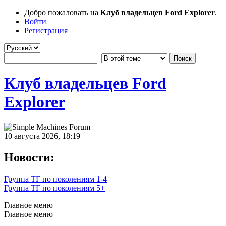
Добро пожаловать на
Клуб владельцев Ford Explorer
.
Войти
Регистрация
Клуб владельцев Ford
Explorer
10 августа 2026, 18:19
Новости:
Группа ТГ по поколениям 1-4
Группа ТГ по поколениям 5+
Главное меню
Главное меню