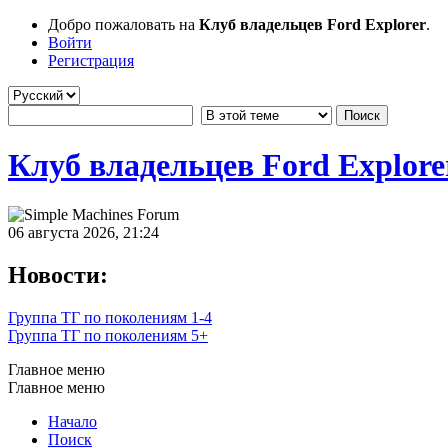
Добро пожаловать на
Клуб владельцев Ford Explorer
.
Войти
Регистрация
Клуб владельцев Ford Explore
06 августа 2026, 21:24
Новости:
Группа ТГ по поколениям 1-4
Группа ТГ по поколениям 5+
Главное меню
Главное меню
Начало
Поиск