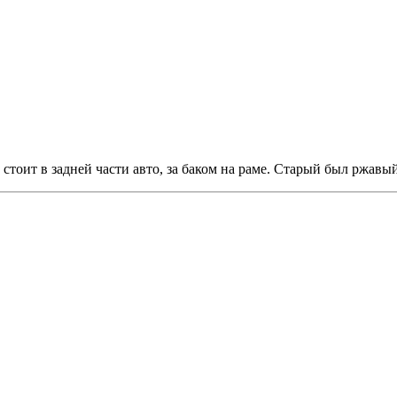
стоит в задней части авто, за баком на раме. Старый был ржавый