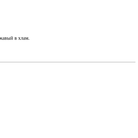
ржавый в хлам.