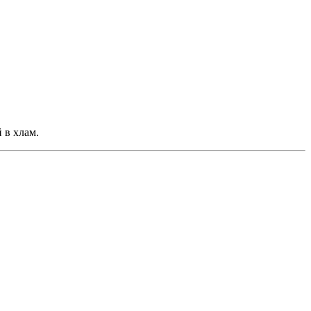
 в хлам.