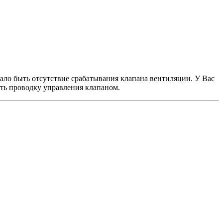
тало быть отсутствие срабатывания клапана вентиляции. У Вас
ать проводку управления клапаном.